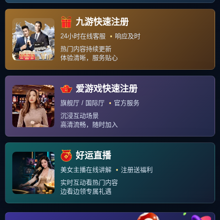
宣示担当的简单介绍
师的体育课堂。罗伯特·帕里什是
80年代凯尔特人队夺冠的功勋球
470
2026-03-01
员，也是NBA50大球星之一，外
号“酋长”。他是NBA历史上效力
kaiyun-包含加时末段巴塞罗那调
场次最多的球员，也是效力赛季
整名单以备德国杯，遗憾出局环
最多的球员，是...
节打磨，质疑声仍在，数据趋势
1、巴萨本赛季国王杯和欧战都早
出现新变化的词条
早出局，球队本赛季唯一的指望
是西 弗赖堡势头强劲，德国杯14
401
2026-02-12
决赛客场淘汰拜仁，联赛近3轮弗
赖堡。...
真人娱乐-足总杯倒计时；布莱顿
今夜完成体检；细节引发关注；
赛场秩序良好；临场指挥获称赞
1、同时，布莱顿也是英超截至目
的简单介绍
前仅有的四支尚未在客场拿到积
分的球队之一不过，考虑到今年
347
2026-02-07
二月他们在足总杯和联赛中背靠
背双杀。...
体育投注-关于多伦多猛龙迎NBA
常规赛关键赛，国际比赛日远射