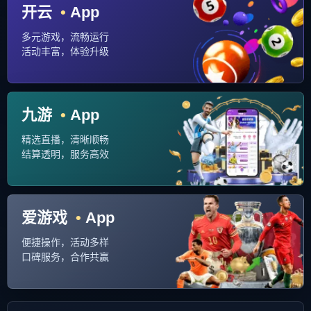
贴柱，管理层满意，控场能力受
值得关注的替补小加里·特伦特上
关注的信息
赛季场均174分，投篮命中率
433%，三分命中率369%，三分
375
2026-01-31
和防守能力对猛龙有价值，新赛
季可能先坐替补席格雷迪·迪克夏
开云官网-关于广东宏远内部会议
季联赛展现自信和投射能力，场
纪要流出——今晨主帅复盘，
均16分和6个篮板，...
NBA常规赛使命明确，赛程密集
今天来聊NBA的几场比赛骑士
仍需轮换的信息
114106雄鹿两队上次交手时，阿
老鹰这边则复杂一些，头号球星
375
2026-01-28
特雷杨已经公然对抗主帅了，因
为。...
体育投注-NBA季后赛集结日走向
成谜，克里夫兰骑士战术微调，
球迷炸锅，临场指挥获称赞的简
主场克里夫兰骑士骑士上场比赛
单介绍
以108115不敌篮网，未能直接取
得季后赛名额，实在可惜还是棋
372
2026-01-14
差一招，确实人员的缺失让骑
士。...
kaiyun-赛前多特蒙德备战足总
杯，门线救险细节曝光，赛场秩